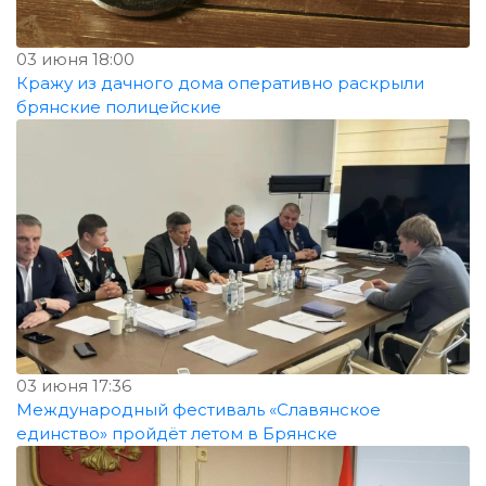
03 июня 18:00
Кражу из дачного дома оперативно раскрыли
брянские полицейские
03 июня 17:36
Международный фестиваль «Славянское
единство» пройдёт летом в Брянске