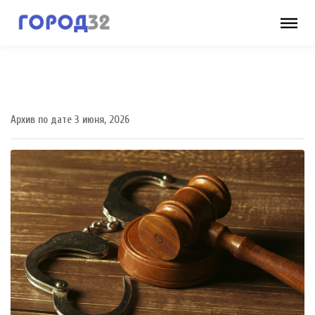
Архив по дате 3 июня, 2026