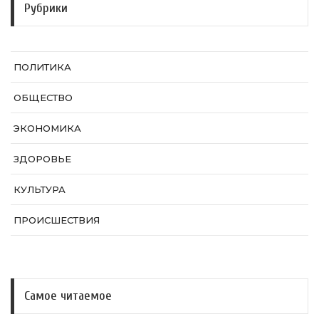
Рубрики
ПОЛИТИКА
ОБЩЕСТВО
ЭКОНОМИКА
ЗДОРОВЬЕ
КУЛЬТУРА
ПРОИСШЕСТВИЯ
Самое читаемое