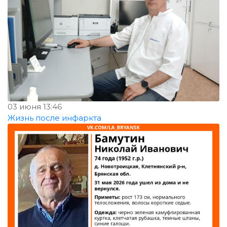
03 июня 13:46
Жизнь после инфаркта