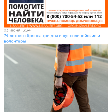
03 июня 13:34
74-летнего брянца три дня ищут полицейские и
волонтеры