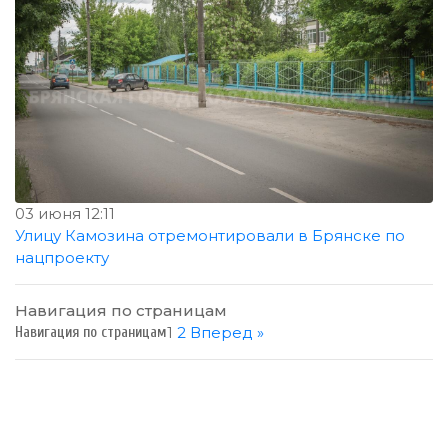
03 июня 12:11
Улицу Камозина отремонтировали в Брянске по
нацпроекту
Навигация по страницам
1
2
Вперед »
Навигация по страницам