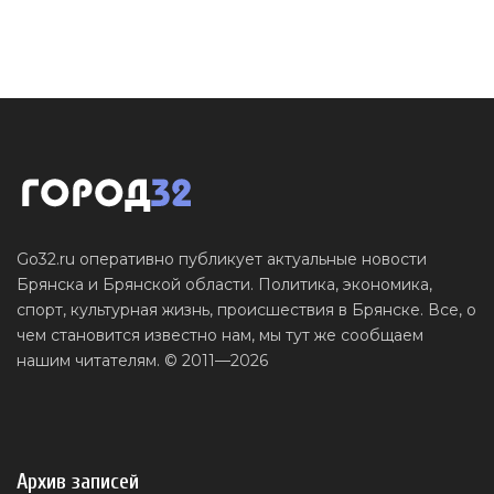
Go32.ru оперативно публикует актуальные новости
Брянска и Брянской области. Политика, экономика,
спорт, культурная жизнь, происшествия в Брянске. Все, о
чем становится известно нам, мы тут же сообщаем
нашим читателям. © 2011—2026
Архив записей