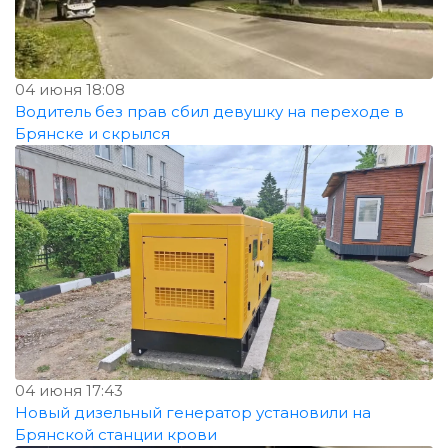
04 июня 18:08
Водитель без прав сбил девушку на переходе в
Брянске и скрылся
04 июня 17:43
Новый дизельный генератор установили на
Брянской станции крови