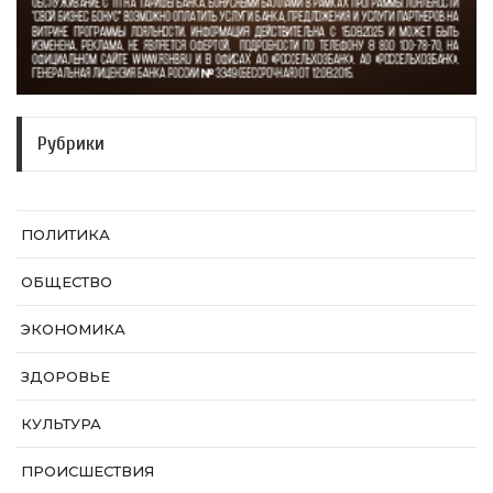
Рубрики
ПОЛИТИКА
ОБЩЕСТВО
ЭКОНОМИКА
ЗДОРОВЬЕ
КУЛЬТУРА
ПРОИСШЕСТВИЯ