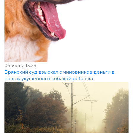
04 июня 13:29
Брянский суд взыскал с чиновников деньги в
пользу укушенного собакой ребёнка