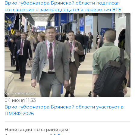
Врио губернатора Брянской области подписал
соглашение с зампредседателя правления ВТБ
04 июня 11:33
Врио губернатора Брянской области участвует в
ПМЭФ-2026
Навигация по страницам