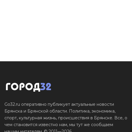
Go32.ru оперативно публикует актуальные новости
Брянска и Брянской области. Политика, экономика,
спорт, культурная жизнь, происшествия в Брянске. Все, о
чем становится известно нам, мы тут же сообщаем
нашим читателям. © 2011—2026