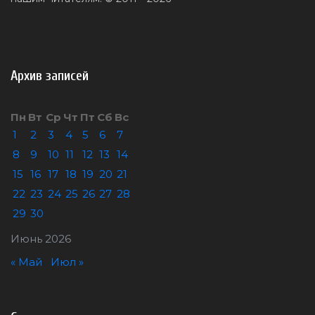
Архив записей
Пн
Вт
Ср
Чт
Пт
Сб
Вс
1
2
3
4
5
6
7
8
9
10
11
12
13
14
15
16
17
18
19
20
21
22
23
24
25
26
27
28
29
30
Июнь 2026
« Май
Июл »