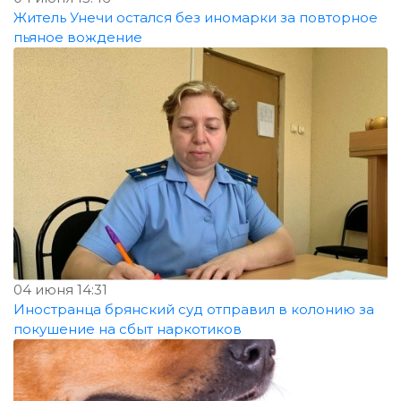
Житель Унечи остался без иномарки за повторное
пьяное вождение
04 июня 14:31
Иностранца брянский суд отправил в колонию за
покушение на сбыт наркотиков