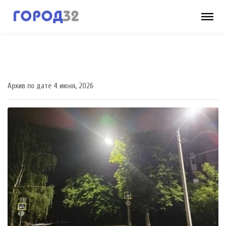
Архив по дате 4 июня, 2026