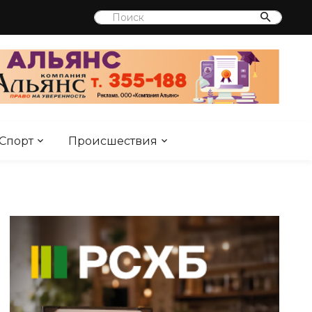
Спорт
Происшествия