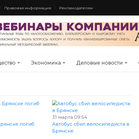
Правовая информация
Рекламодателям
ество
Экономика
Деловые новости
31 марта 09:54
Брянске погиб
Автобус сбил велосипедиста в
Брянске