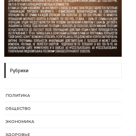
Рубрики
ПОЛИТИКА
ОБЩЕСТВО
ЭКОНОМИКА
ЗДОРОВЬЕ