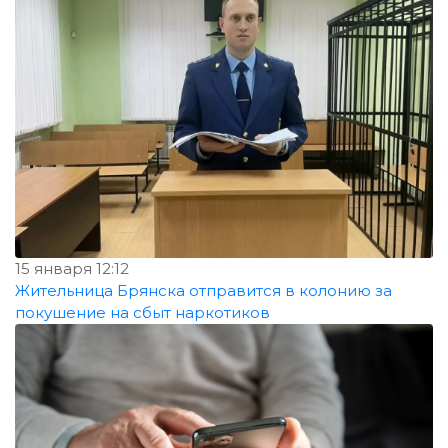
15 января 12:12
Жительница Брянска отправится в колонию за
покушение на сбыт наркотиков