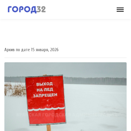
Архив по дате 15 января, 2026