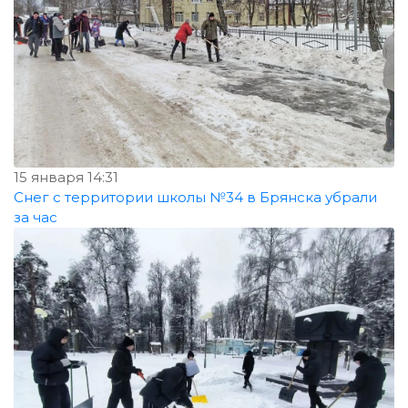
15 января 14:31
Снег с территории школы №34 в Брянска убрали
за час