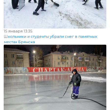
15 января 13:35
Школьники и студенты убрали снег в памятных
местах Брянска