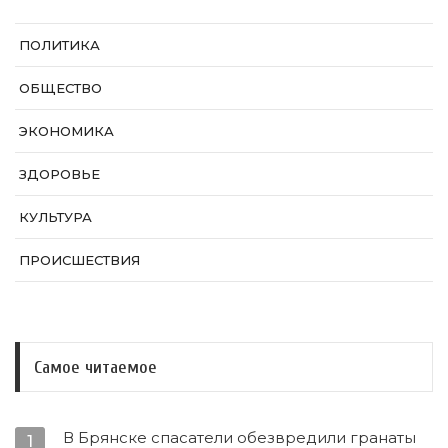
ПОЛИТИКА
ОБЩЕСТВО
ЭКОНОМИКА
ЗДОРОВЬЕ
КУЛЬТУРА
ПРОИСШЕСТВИЯ
Самое читаемое
В Брянске спасатели обезвредили гранаты
1