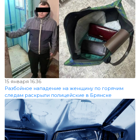
15 января 16:36
Разбойное нападение на женщину по горячим
следам раскрыли полицейские в Брянске