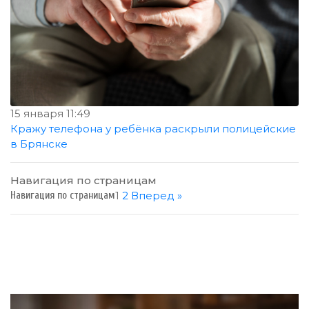
15 января 11:49
Кражу телефона у ребёнка раскрыли полицейские
в Брянске
Навигация по страницам
1
2
Вперед »
Навигация по страницам