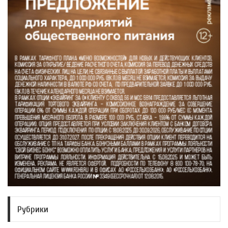
Рубрики