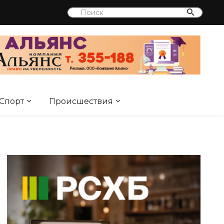
Спорт
Происшествия