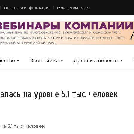
Правовая информация
Рекламодателям
ество
Экономика
Деловые новости
алась на уровне 5,1 тыс. человек