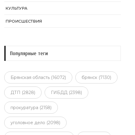
КУЛЬТУРА
ПРОИСШЕСТВИЯ
Популярные теги
Брянская область (16072)
брянск (7130)
ДТП (2828)
ГИБДД (2398)
прокуратура (2158)
уголовное дело (2098)