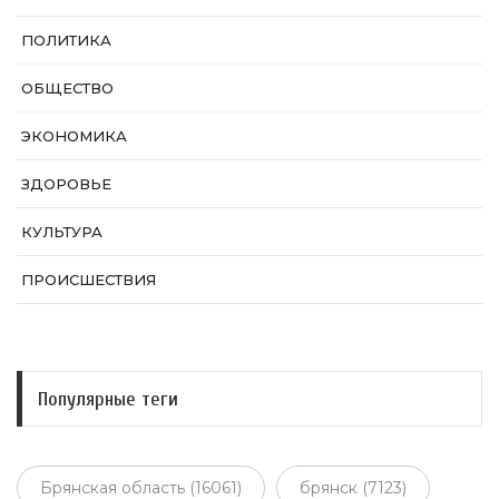
ПОЛИТИКА
ОБЩЕСТВО
ЭКОНОМИКА
ЗДОРОВЬЕ
КУЛЬТУРА
ПРОИСШЕСТВИЯ
Популярные теги
Брянская область (16061)
брянск (7123)