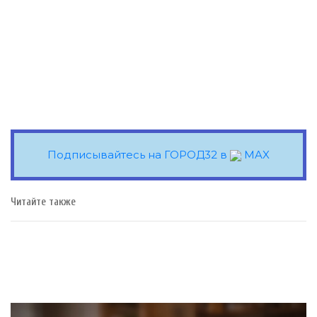
Подписывайтесь на ГОРОД32 в
MAX
Читайте также