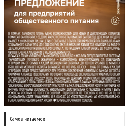
Самое читаемое