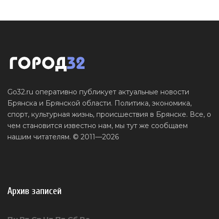
Go32.ru оперативно публикует актуальные новости
Брянска и Брянской области. Политика, экономика,
спорт, культурная жизнь, происшествия в Брянске. Все, о
чем становится известно нам, мы тут же сообщаем
нашим читателям. © 2011—2026
Архив записей