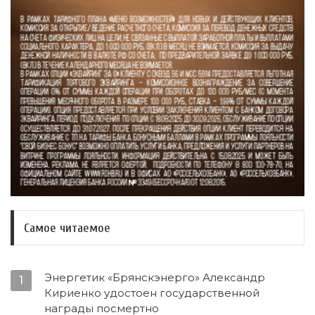
Самое читаемое
Энергетик «Брянскэнерго» Александр
1
Кириенко удостоен государственной
награды посмертно