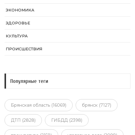
ЭКОНОМИКА
ЗДОРОВЬЕ
КУЛЬТУРА
ПРОИСШЕСТВИЯ
Популярные теги
Брянская область (16069)
брянск (7127)
ДТП (2828)
ГИБДД (2398)