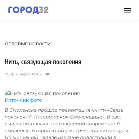
ДЕЛОВЫЕ НОВОСТИ
Нить, связующая поколения
2021, 31 марта 12:46
Источник фото
В Смоленске прошла презентация книги «Связь
поколений. Литературная Смоленщина». В свет
вышла антология произведений современной
смоленской героико-патриотической литературы.
На минувшей неделе издание представили в