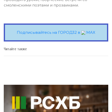
смоленскими поэтами и прозаиками.
Подписывайтесь на ГОРОД32 в
MAX
Читайте также