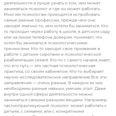
деятельности и лучше узнать о том, чем может
заниматься психолог и где он может работать.
Многим психологам приходится испробовать
самые разные профессии, прежде чем они
находят именно то, чем хотели бы заниматься. Кто-
то проходит через работу в школе, в детском саду
или на линии телефона доверия, понимает, что
хотел бы заниматься психологическими
тренингами. Кто-то находит свое призвание в
работе с детьми-сиротами и психологической
реабилитации семей. Кто-то с самого начала знает,
что его путь — это частная психологическая
практика, со своим кабинетом. Кто-то выбирает
научно-исследовательское направление.Все эти
направления — очень разные. В каждом их них
необходимы разные навыки, умения, опыт. Даже
внутри одной сферы деятельности можно
заниматься самыми разными вещами. Например,
частнопрактикующий психолог может работать с
детьми, с семьями, или с конкретными