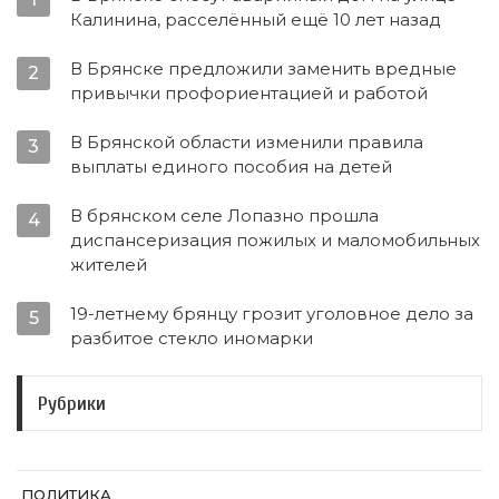
Калинина, расселённый ещё 10 лет назад
В Брянске предложили заменить вредные
2
привычки профориентацией и работой
В Брянской области изменили правила
3
выплаты единого пособия на детей
В брянском селе Лопазно прошла
4
диспансеризация пожилых и маломобильных
жителей
19-летнему брянцу грозит уголовное дело за
5
разбитое стекло иномарки
Рубрики
ПОЛИТИКА