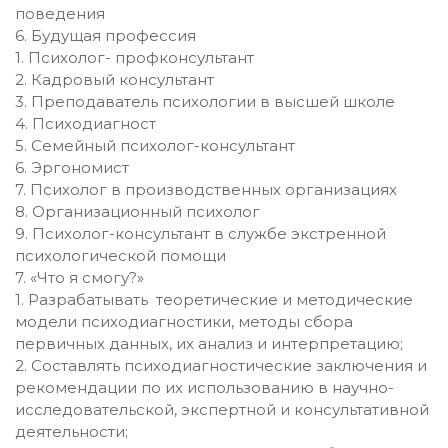
поведения
6. Будущая профессия
1. Психолог- профконсультант
2. Кадровый консультант
3. Преподаватель психологии в высшей школе
4. Психодиагност
5. Семейный психолог-консультант
6. Эргономист
7. Психолог в производственных организациях
8. Организационный психолог
9. Психолог-консультант в службе экстренной
психологической помощи
7. «Что я смогу?»
1. Разрабатывать теоретические и методические
модели психодиагностики, методы сбора
первичных данных, их анализ и интерпретацию;
2. Составлять психодиагностические заключения и
рекомендации по их использованию в научно-
исследовательской, экспертной и консультативной
деятельности;