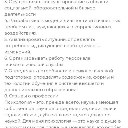
3. Осуществлять консультирование в области
социальной, образовательной и бизнес-
деятельности;
4. Разрабатывать модели диагностики жизненных
проблем лиц, нуждающихся в коррекционных
воздействиях.
5. Анализировать ситуации, определять
потребности, диктующие необходимость
изменений.
6. Организовывать работу персонала
психологической службы
7. Определять потребности в психологической
подготовке, определять содержание, формы и
технологии обучения в системе высшего и
дополнительного образования
8. Отзывы о профессии
Психология – это, прежде всего, наука, имеющая
собственное научное определение, свои цели и
задачи, объект, субъект и все то, что делает ее
наукой. Для меня психология — это наука о душе в
широком смысле слова. На мой взгляд, это особая