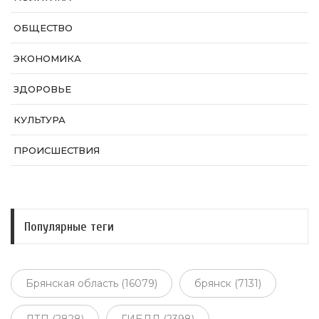
ОБЩЕСТВО
ЭКОНОМИКА
ЗДОРОВЬЕ
КУЛЬТУРА
ПРОИСШЕСТВИЯ
Популярные теги
Брянская область (16079)
брянск (7131)
ДТП (2828)
ГИБДД (2398)