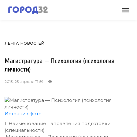
ЛЕНТА НОВОСТЕЙ
Магистратура — Психология (психология
личности)
2013, 25 апреля 17:59
Источник фото
1. Наименование направления подготовки
(специальности)
Магистратура — Психология (психология