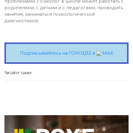
проблемами. Психолог в школе может работать с
родителями, с детьми и с педагогами, проводить
занятия, заниматься психологической
диагностикой.
Подписывайтесь на ГОРОД32 в
MAX
Читайте также