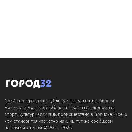
Go32.ru оперативно публикует актуальные новости
Брянска и Брянской области. Политика, экономика,
спорт, культурная жизнь, происшествия в Брянске. Все, о
чем становится известно нам, мы тут же сообщаем
нашим читателям. © 2011—2026