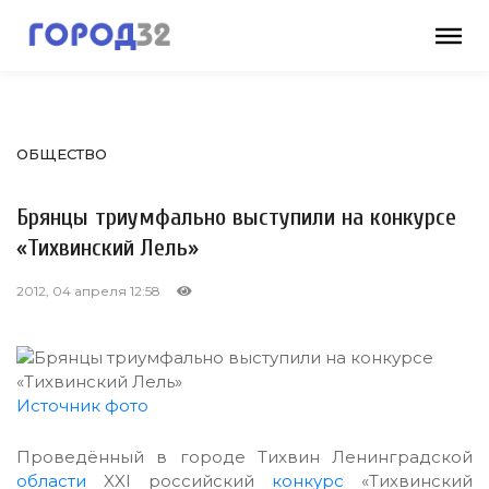
ОБЩЕСТВО
Брянцы триумфально выступили на конкурсе
«Тихвинский Лель»
2012, 04 апреля 12:58
Источник фото
Проведённый в городе Тихвин Ленинградской
области
XXI российский
конкурс
«Тихвинский