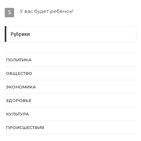
У вас будет ребёнок!
5
Рубрики
ПОЛИТИКА
ОБЩЕСТВО
ЭКОНОМИКА
ЗДОРОВЬЕ
КУЛЬТУРА
ПРОИСШЕСТВИЯ