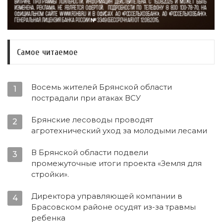
Самое читаемое
Восемь жителей Брянской области
1
пострадали при атаках ВСУ
Брянские лесоводы проводят
2
агротехнический уход за молодыми лесами
В Брянской области подвели
3
промежуточные итоги проекта «Земля для
стройки».
Директора управляющей компании в
4
Брасовском районе осудят из-за травмы
ребенка