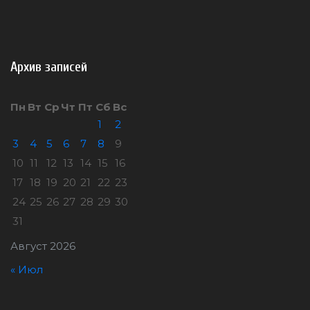
Архив записей
Пн
Вт
Ср
Чт
Пт
Сб
Вс
1
2
3
4
5
6
7
8
9
10
11
12
13
14
15
16
17
18
19
20
21
22
23
24
25
26
27
28
29
30
31
Август 2026
« Июл