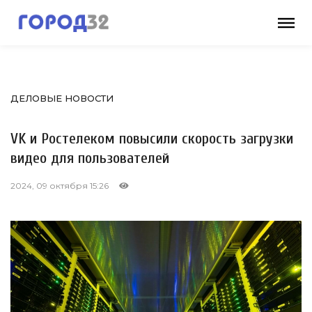
ДЕЛОВЫЕ НОВОСТИ
VK и Ростелеком повысили скорость загрузки
видео для пользователей
2024, 09 октября 15:26