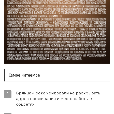
Самое читаемое
Брянцам рекомендовали не раскрывать
1
адрес проживания и место работы в
соцсетях