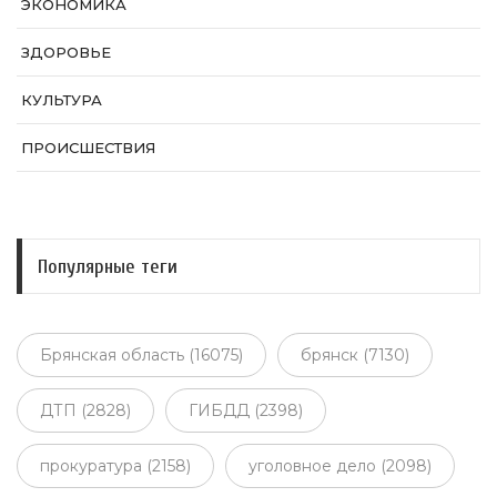
ЭКОНОМИКА
ЗДОРОВЬЕ
КУЛЬТУРА
ПРОИСШЕСТВИЯ
Популярные теги
Брянская область (16075)
брянск (7130)
ДТП (2828)
ГИБДД (2398)
прокуратура (2158)
уголовное дело (2098)