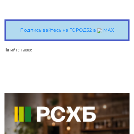
Подписывайтесь на ГОРОД32 в
MAX
Читайте также